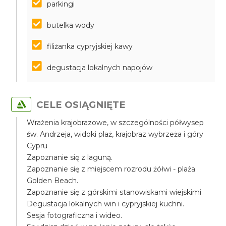
parkingi
butelka wody
filiżanka cypryjskiej kawy
degustacja lokalnych napojów
CELE OSIĄGNIĘTE
Wrażenia krajobrazowe, w szczególności półwysep
św. Andrzeja, widoki plaż, krajobraz wybrzeża i góry
Cypru
Zapoznanie się z laguną.
Zapoznanie się z miejscem rozrodu żółwi - plaża
Golden Beach.
Zapoznanie się z górskimi stanowiskami wiejskimi
Degustacja lokalnych win i cypryjskiej kuchni.
Sesja fotograficzna i wideo.