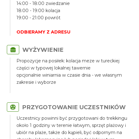
14:00 - 18:00 zwiedzanie
18:00 - 19:00 kolacja
19:00 - 21:00 powrót
ODBIERAMY Z ADRESU
WYŻYWIENIE
Propozycje na posiłek: kolacja meze w tureckiej
części w typowej lokalnej tawernie
opcjonalnie winiarnia w czasie dnia - we własnym
zakresie i wyborze
PRZYGOTOWANIE UCZESTNIKÓW
Uczestnicy powinni być przygotowani do trekkingu
około 1 godziny w terenie łatwym, sprzęt plażowy i
ubiór na plaże, także do kąpieli, być odpornym na