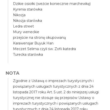
Dzikie osiołki (weźcie koniecznie marchewkę)
Kyrenia starówka
Nikozja
Nikozja starówka
Ledra street
Mury weneckie
przejście na stronę okupowaną
Karawensjar Buyuk Han
Meczet Selima czyli św. Zofii katedra
Turecka starówka
NOTA
Zgodnie z Ustawą o imprezach turystycznych i
powiązanych usługach turystycznych z dnia 24
listopada 2017 roku Art. 5 ust. 2 do niniejszej usługi
turystycznej nie stosuje się przepisów Ustawy o
imprezach turystycznych i powiązanych usługach
turystycznych z dnia 24 listopada 2017 roku.