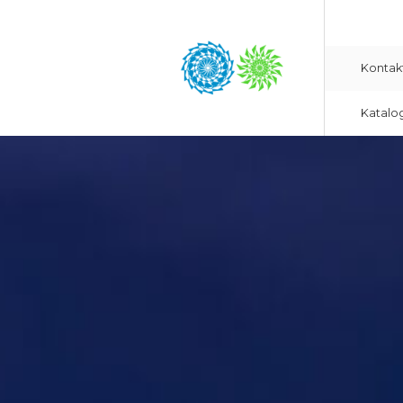
Kontak
Katalo