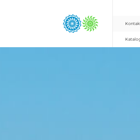
Kontak
Katalo