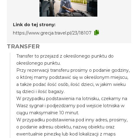
Link do tej strony:
https://www.grecja.travel.pl/23/18107
TRANSFER
Transfer to przejazd z określonego punktu do
określonego punktu.
Przy rezerwacji transferu prosimy o podanie godziny,
o której mamy podstawić się w określonym miejscu,
a także podać ilość osób, ilość dzieci, w jakim wieku
są dzieci i ilość bagaży.
W przypadku podstawienia na lotnisku, czekamy na
Wasz sygnał i podjeżdżamy pod wejście lotniska w
ciągu maksymalnie 10 minut.
W przypadku podstawienia pod inny adres, prosimy,
o podanie adresu obiektu, nazwę obiektu oraz
ewentualnie pinezkę lub kod lokalizacji z maps