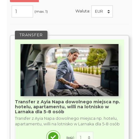
Waluta:
(max. 1)
TRANSFER
Transfer z Ayia Napa dowolnego miejsca np.
hotelu, apartamentu, willi na lotnisko w
Larnaka dla 5-8 osób
Transfer z Ayia Napa dowolnego miejsca np. hotelu,
apartamentu, willi na lotnisko w Larnaka dla 5-8 osób
Ilość: