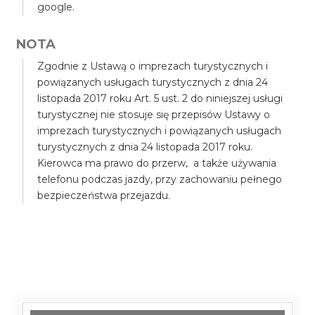
google.
NOTA
Zgodnie z Ustawą o imprezach turystycznych i
powiązanych usługach turystycznych z dnia 24
listopada 2017 roku Art. 5 ust. 2 do niniejszej usługi
turystycznej nie stosuje się przepisów Ustawy o
imprezach turystycznych i powiązanych usługach
turystycznych z dnia 24 listopada 2017 roku.
Kierowca ma prawo do przerw, a także używania
telefonu podczas jazdy, przy zachowaniu pełnego
bezpieczeństwa przejazdu.