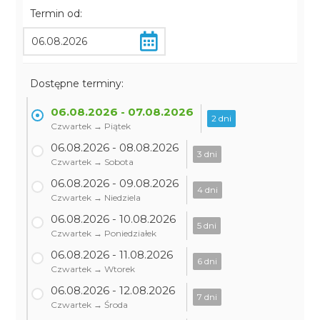
Termin od:
Dostępne terminy:
06.08.2026 - 07.08.2026
2 dni
Czwartek → Piątek
06.08.2026 - 08.08.2026
3 dni
Czwartek → Sobota
06.08.2026 - 09.08.2026
4 dni
Czwartek → Niedziela
06.08.2026 - 10.08.2026
5 dni
Czwartek → Poniedziałek
06.08.2026 - 11.08.2026
6 dni
Czwartek → Wtorek
06.08.2026 - 12.08.2026
7 dni
Czwartek → Środa