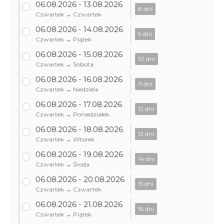
06.08.2026 - 13.08.2026
8 dni
Czwartek → Czwartek
06.08.2026 - 14.08.2026
9 dni
Czwartek → Piątek
06.08.2026 - 15.08.2026
10 dni
Czwartek → Sobota
06.08.2026 - 16.08.2026
11 dni
Czwartek → Niedziela
06.08.2026 - 17.08.2026
12 dni
Czwartek → Poniedziałek
06.08.2026 - 18.08.2026
13 dni
Czwartek → Wtorek
06.08.2026 - 19.08.2026
14 dni
Czwartek → Środa
06.08.2026 - 20.08.2026
15 dni
Czwartek → Czwartek
06.08.2026 - 21.08.2026
16 dni
Czwartek → Piątek