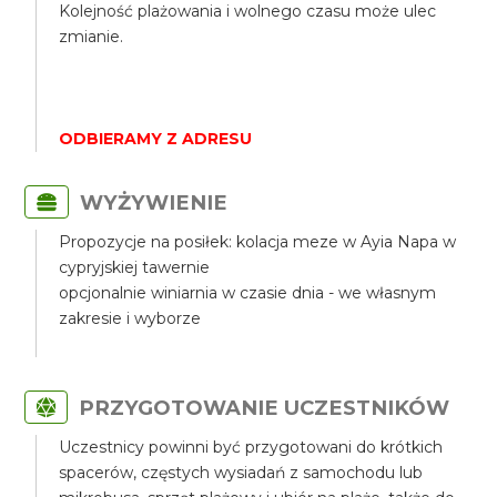
Kolejność plażowania i wolnego czasu może ulec
zmianie.
ODBIERAMY Z ADRESU
WYŻYWIENIE
Propozycje na posiłek: kolacja meze w Ayia Napa w
cypryjskiej tawernie
opcjonalnie winiarnia w czasie dnia - we własnym
zakresie i wyborze
PRZYGOTOWANIE UCZESTNIKÓW
Uczestnicy powinni być przygotowani do krótkich
spacerów, częstych wysiadań z samochodu lub