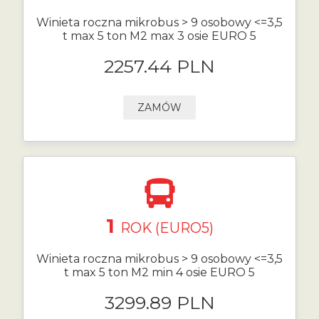
Winieta roczna mikrobus > 9 osobowy <=3,5
t max 5 ton M2 max 3 osie EURO 5
2257.44 PLN
ZAMÓW
1
ROK (EURO5)
Winieta roczna mikrobus > 9 osobowy <=3,5
t max 5 ton M2 min 4 osie EURO 5
3299.89 PLN