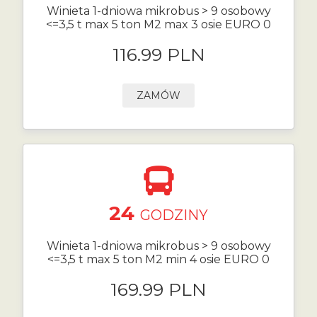
Winieta 1-dniowa mikrobus > 9 osobowy
<=3,5 t max 5 ton M2 max 3 osie EURO 0
116.99 PLN
ZAMÓW
24
GODZINY
Winieta 1-dniowa mikrobus > 9 osobowy
<=3,5 t max 5 ton M2 min 4 osie EURO 0
169.99 PLN