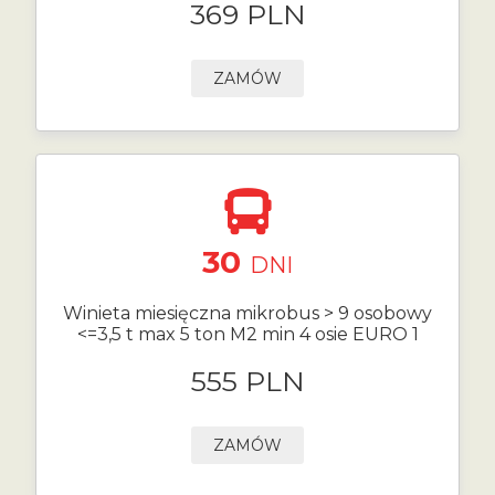
369 PLN
ZAMÓW
30
DNI
Winieta miesięczna mikrobus > 9 osobowy
<=3,5 t max 5 ton M2 min 4 osie EURO 1
555 PLN
ZAMÓW