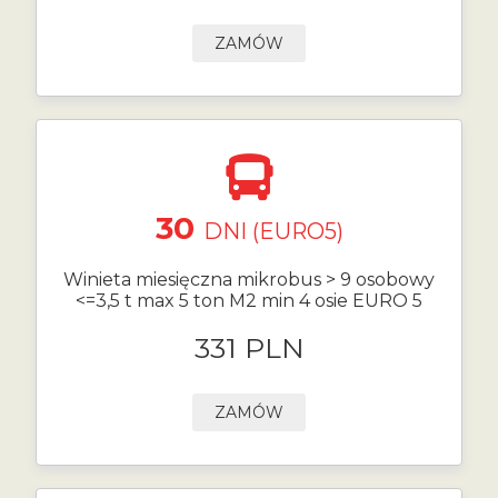
ZAMÓW
30
DNI (EURO5)
Winieta miesięczna mikrobus > 9 osobowy
<=3,5 t max 5 ton M2 min 4 osie EURO 5
331 PLN
ZAMÓW