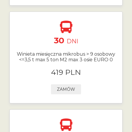
30
DNI
Winieta miesięczna mikrobus > 9 osobowy
<=3,5 t max 5 ton M2 max 3 osie EURO 0
419 PLN
ZAMÓW