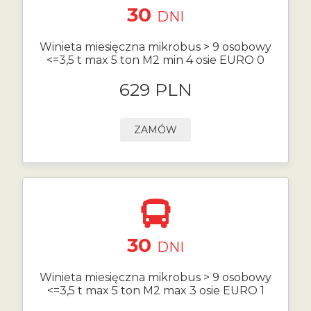
30
DNI
Winieta miesięczna mikrobus > 9 osobowy
<=3,5 t max 5 ton M2 min 4 osie EURO 0
629 PLN
ZAMÓW
30
DNI
Winieta miesięczna mikrobus > 9 osobowy
<=3,5 t max 5 ton M2 max 3 osie EURO 1