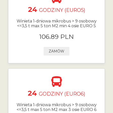
24
GODZINY (EURO5)
Winieta 1-dniowa mikrobus > 9 osobowy
<=3,5 t max 5 ton M2 min 4 osie EURO 5
106.89 PLN
ZAMÓW
24
GODZINY (EURO6)
Winieta 1-dniowa mikrobus > 9 osobowy
<=3,5 t max 5 ton M2 max 3 osie EURO 6