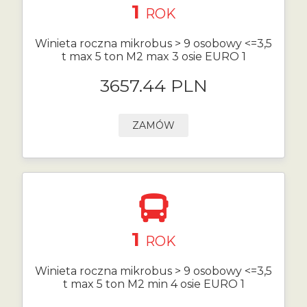
1
ROK
Winieta roczna mikrobus > 9 osobowy <=3,5
t max 5 ton M2 max 3 osie EURO 1
3657.44 PLN
ZAMÓW
1
ROK
Winieta roczna mikrobus > 9 osobowy <=3,5
t max 5 ton M2 min 4 osie EURO 1