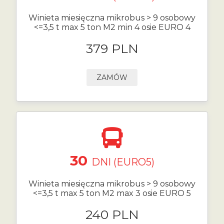
Winieta miesięczna mikrobus > 9 osobowy
<=3,5 t max 5 ton M2 min 4 osie EURO 4
379 PLN
ZAMÓW
30
DNI (EURO5)
Winieta miesięczna mikrobus > 9 osobowy
<=3,5 t max 5 ton M2 max 3 osie EURO 5
240 PLN